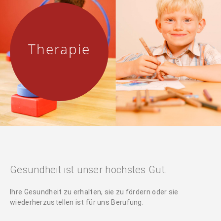
Therapie
Gesundheit ist unser höchstes Gut.
Ihre Gesundheit zu erhalten, sie zu fördern oder sie
wiederherzustellen ist für uns Berufung.