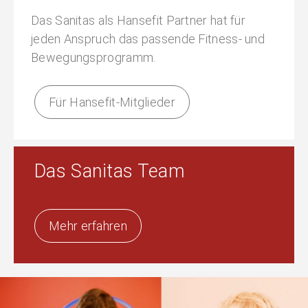
Das Sanitas als Hansefit Partner hat für
jeden Anspruch das passende Fitness- und
Bewegungsprogramm.
Für Hansefit-Mitglieder
Das Sanitas Team
Mehr erfahren