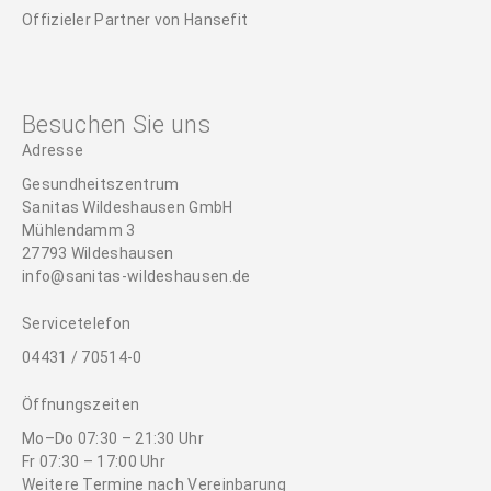
Offizieler Partner von Hansefit
Besuchen Sie uns
Adresse
Gesundheitszentrum
Sanitas Wildeshausen GmbH
Mühlendamm 3
27793 Wildeshausen
info@sanitas-wildeshausen.de
Servicetelefon
04431 / 70514-0
Öffnungszeiten
Mo–Do 07:30 – 21:30 Uhr
Fr 07:30 – 17:00 Uhr
Weitere Termine nach Vereinbarung