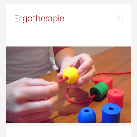
Ergotherapie