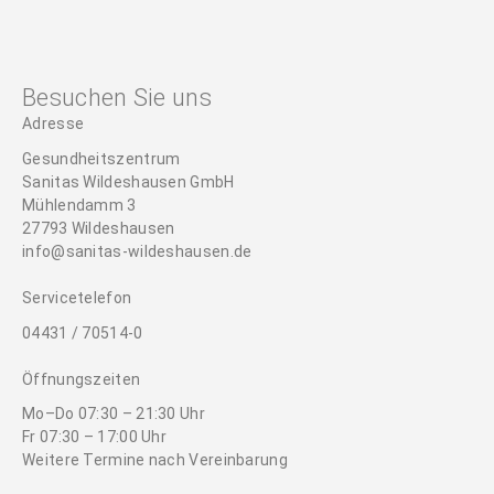
Besuchen Sie uns
Adresse
Gesundheitszentrum
Sanitas Wildeshausen GmbH
Mühlendamm 3
27793 Wildeshausen
info@sanitas-wildeshausen.de
Servicetelefon
04431 / 70514-0
Öffnungszeiten
Mo–Do 07:30 – 21:30 Uhr
Fr 07:30 – 17:00 Uhr
Weitere Termine nach Vereinbarung