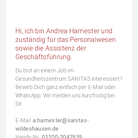
Hi, ich bin Andrea Hamester und
zuständig für das Personalwesen
sowie die Assistenz der
Geschäftsführung.
Du bist an einem Job im
Gesundheitszentrum SANITAS interessiert?
Bewirb Dich ganz einfach per E-Mail oder
WhatsApp. Wir melden uns kurzfristig bei
Dir.
E-Mail:
a.hamester@sanitas-
wildeshausen.de
Handy-Nr.:
01520-2047939