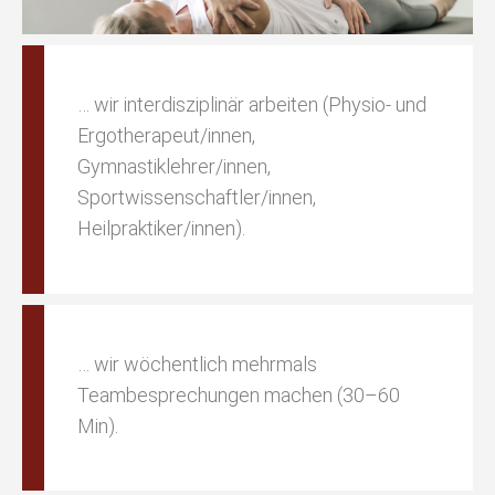
… wir interdisziplinär arbeiten (Physio- und
Ergotherapeut/innen,
Gymnastiklehrer/innen,
Sportwissenschaftler/innen,
Heilpraktiker/innen).
… wir wöchentlich mehrmals
Teambesprechungen machen (30–60
Min).