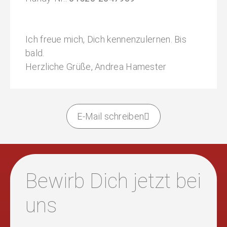
Ich freue mich, Dich kennenzulernen. Bis
bald.
Herzliche Grüße, Andrea Hamester
E-Mail schreiben
Bewirb Dich jetzt bei
uns