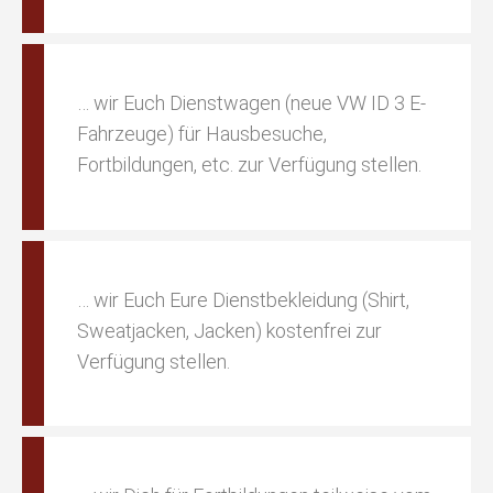
… wir Euch Dienstwagen (neue VW ID 3 E-
Fahrzeuge) für Hausbesuche,
Fortbildungen, etc. zur Verfügung stellen.
… wir Euch Eure Dienstbekleidung (Shirt,
Sweatjacken, Jacken) kostenfrei zur
Verfügung stellen.