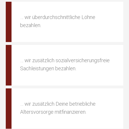
… wir überdurchschnittliche Löhne
bezahlen.
… wir zusätzlich sozialversicherungsfreie
Sachleistungen bezahlen.
… wir zusätzlich Deine betriebliche
Altersvorsorge mitfinanzieren.