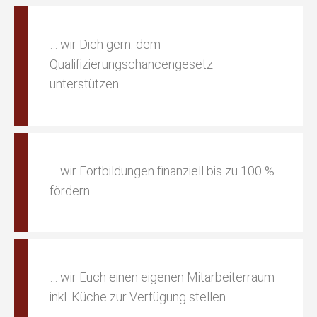
… wir Dich gem. dem
Qualifizierungschancengesetz
unterstützen.
… wir Fortbildungen finanziell bis zu 100 %
fördern.
… wir Euch einen eigenen Mitarbeiterraum
inkl. Küche zur Verfügung stellen.