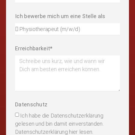
Ich bewerbe mich um eine Stelle als
Erreichbarkeit*
Datenschutz
Ich habe die Datenschutzerklärung
gelesen und bin damit einverstanden.
Datenschutzerklärung hier lesen.