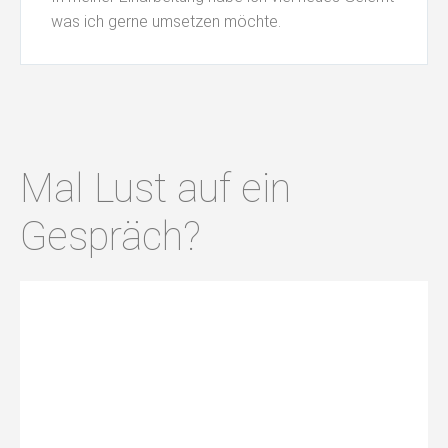
was ich gerne umsetzen möchte.
Mal Lust auf ein
Gespräch?