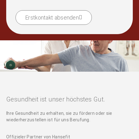
Erstkontakt absenden
Gesundheit ist unser höchstes Gut.
Ihre Gesundheit zu erhalten, sie zu fördern oder sie
wiederherzustellen ist für uns Berufung.
Offizieler Partner von Hansefit