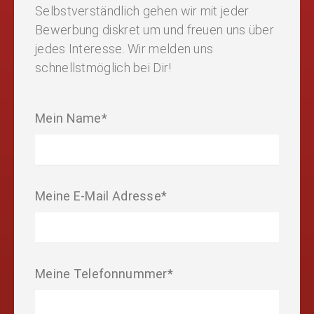
Selbstverständlich gehen wir mit jeder
Bewerbung diskret um und freuen uns über
jedes Interesse. Wir melden uns
schnellstmöglich bei Dir!
Mein Name*
Meine E-Mail Adresse*
Meine Telefonnummer*