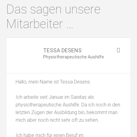
Das sagen unsere
Mitarbeiter …
TESSA DESENS
Physiotherapeutische Aushilfe
Hallo, mein Name ist Tessa Desens.
Ich arbeite seit Januar im Sanitas als
physiotherapeutische Aushilfe. Da ich noch in den
letzten Zügen der Ausbildung bin, bekommt man
mich aber noch nicht sehr oft zu sehen.
Ich habe mich für einen Beruf im